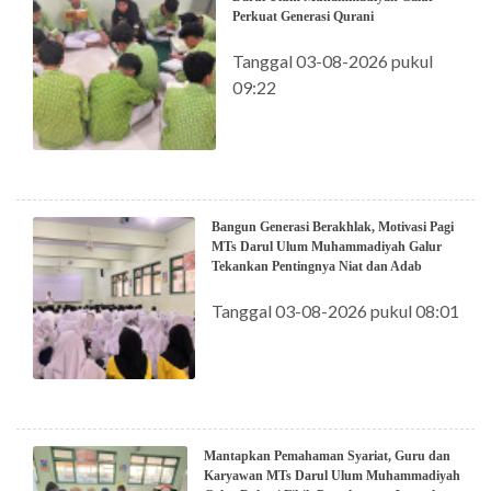
Perkuat Generasi Qurani
Tanggal 03-08-2026 pukul
09:22
Bangun Generasi Berakhlak, Motivasi Pagi
MTs Darul Ulum Muhammadiyah Galur
Tekankan Pentingnya Niat dan Adab
Tanggal 03-08-2026 pukul 08:01
Mantapkan Pemahaman Syariat, Guru dan
Karyawan MTs Darul Ulum Muhammadiyah