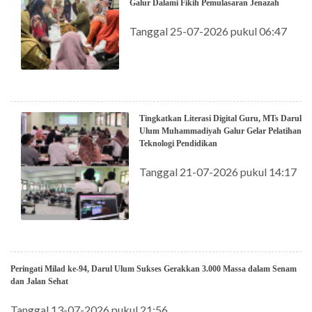
Galur Dalami Fikih Pemulasaran Jenazah
Tanggal 25-07-2026 pukul 06:47
Tingkatkan Literasi Digital Guru, MTs Darul
Ulum Muhammadiyah Galur Gelar Pelatihan
Teknologi Pendidikan
Tanggal 21-07-2026 pukul 14:17
Peringati Milad ke-94, Darul Ulum Sukses Gerakkan 3.000 Massa dalam Senam
dan Jalan Sehat
Tanggal 13-07-2026 pukul 21:56