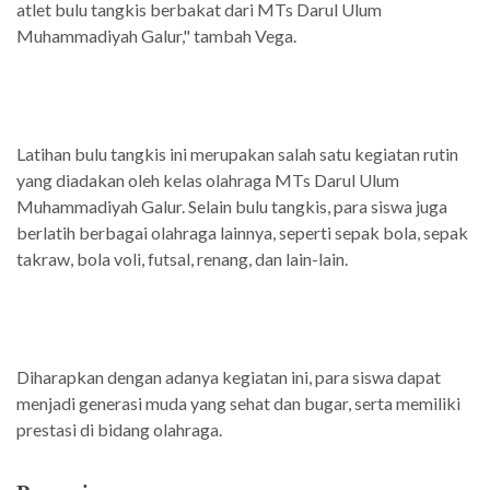
atlet bulu tangkis berbakat dari MTs Darul Ulum
Muhammadiyah Galur," tambah Vega.
Latihan bulu tangkis ini merupakan salah satu kegiatan rutin
yang diadakan oleh kelas olahraga MTs Darul Ulum
Muhammadiyah Galur. Selain bulu tangkis, para siswa juga
berlatih berbagai olahraga lainnya, seperti sepak bola, sepak
takraw, bola voli, futsal, renang, dan lain-lain.
Diharapkan dengan adanya kegiatan ini, para siswa dapat
menjadi generasi muda yang sehat dan bugar, serta memiliki
prestasi di bidang olahraga.