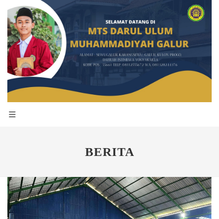
BERITA