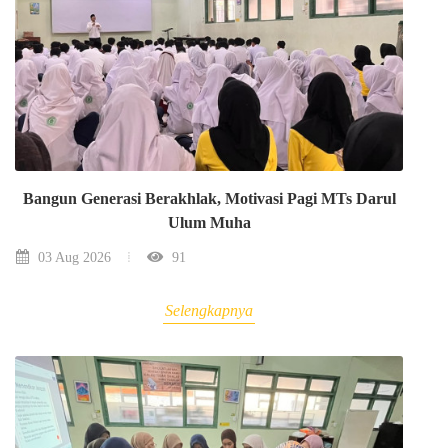
Bangun Generasi Berakhlak, Motivasi Pagi MTs Darul
Ulum Muha
03 Aug 2026
91
Selengkapnya