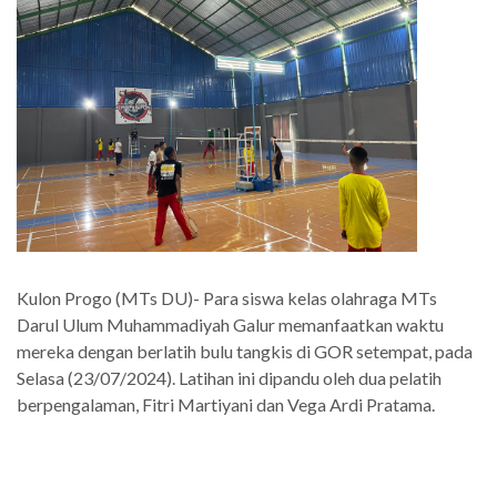
Kulon Progo (MTs DU)- Para siswa kelas olahraga MTs
Darul Ulum Muhammadiyah Galur memanfaatkan waktu
mereka dengan berlatih bulu tangkis di GOR setempat, pada
Selasa (23/07/2024). Latihan ini dipandu oleh dua pelatih
berpengalaman, Fitri Martiyani dan Vega Ardi Pratama.