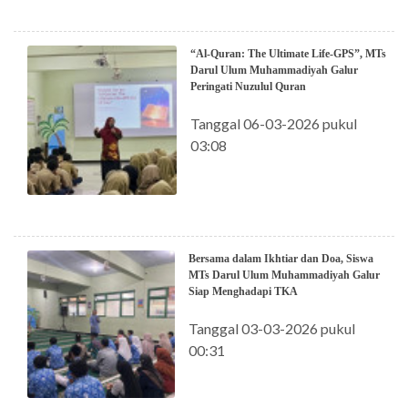
“Al-Quran: The Ultimate Life-GPS”, MTs
Darul Ulum Muhammadiyah Galur
Peringati Nuzulul Quran
Tanggal 06-03-2026 pukul
03:08
Bersama dalam Ikhtiar dan Doa, Siswa
MTs Darul Ulum Muhammadiyah Galur
Siap Menghadapi TKA
Tanggal 03-03-2026 pukul
00:31