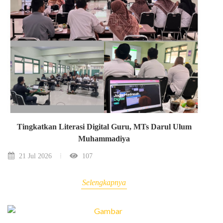
Tingkatkan Literasi Digital Guru, MTs Darul Ulum
Muhammadiya
21 Jul 2026
107
Selengkapnya