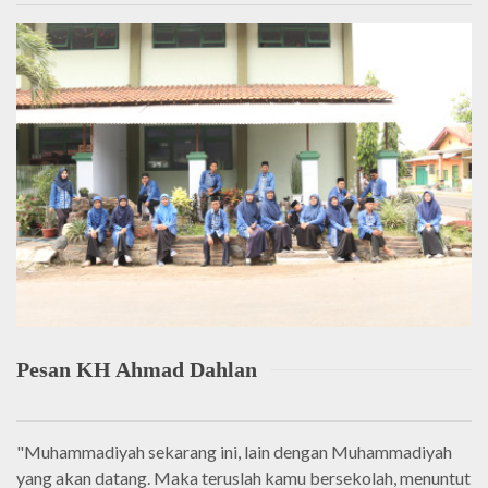
Pesan KH Ahmad Dahlan
"Muhammadiyah sekarang ini, lain dengan Muhammadiyah
yang akan datang. Maka teruslah kamu bersekolah, menuntut