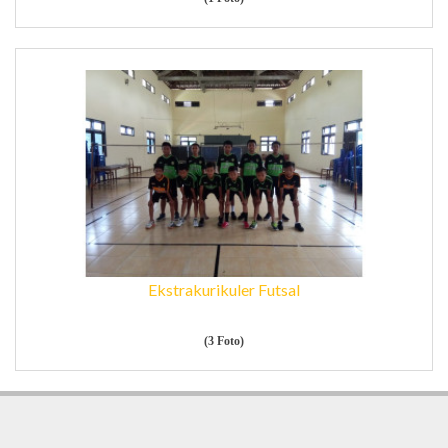
Ekstrakurikuler Futsal
(3 Foto)