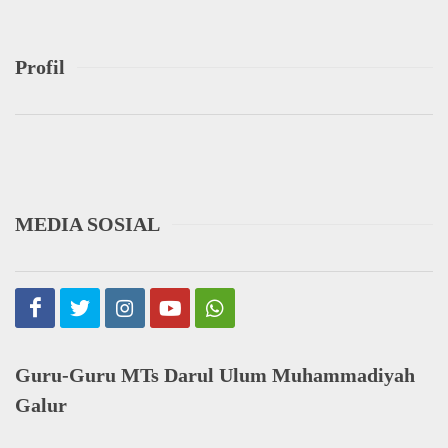
Profil
MEDIA SOSIAL
Guru-Guru MTs Darul Ulum Muhammadiyah
Galur