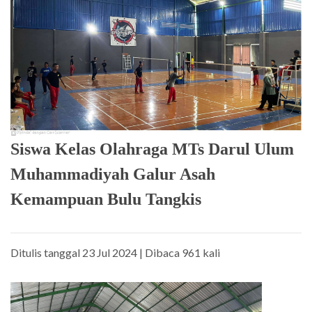
Siswa Kelas Olahraga MTs Darul Ulum
Muhammadiyah Galur Asah
Kemampuan Bulu Tangkis
Ditulis tanggal 23 Jul 2024 | Dibaca 961 kali