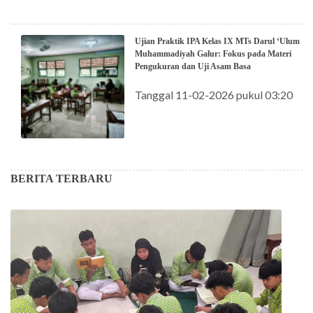
Ujian Praktik IPA Kelas IX MTs Darul ‘Ulum
Muhammadiyah Galur: Fokus pada Materi
Pengukuran dan Uji Asam Basa
Tanggal 11-02-2026 pukul 03:20
BERITA TERBARU