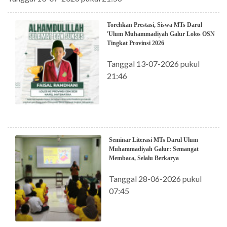
Torehkan Prestasi, Siswa MTs Darul
'Ulum Muhammadiyah Galur Lolos OSN
Tingkat Provinsi 2026
Tanggal 13-07-2026 pukul
21:46
Seminar Literasi MTs Darul Ulum
Muhammadiyah Galur: Semangat
Membaca, Selalu Berkarya
Tanggal 28-06-2026 pukul
07:45