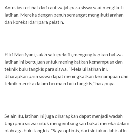
Antusias terlihat dari raut wajah para siswa saat mengikuti
latihan. Mereka dengan penuh semangat mengikuti arahan
dan koreksi dari para pelatih.
Fitri Martiyani, salah satu pelatih, mengungkapkan bahwa
latihan ini bertujuan untuk meningkatkan kemampuan dan
teknik bulu tangkis para siswa. "Melalui latihan ini,
diharapkan para siswa dapat meningkatkan kemampuan dan
teknik mereka dalam bermain bulu tangkis," harapnya.
Selain itu, latihan ini juga diharapkan dapat menjadi wadah
bagi para siswa untuk mengembangkan bakat mereka dalam
olahraga bulu tangkis. "Saya optimis, dari sini akan lahir atlet-