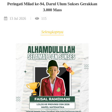
Peringati Milad ke-94, Darul Ulum Sukses Gerakkan
3.000 Mass
13 Jul 2026
115
Selengkapnya