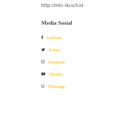
http://mts-du.sch.id
Media Sosial
Facebook
Twitter
Instagram
Youtube
Whatsapp