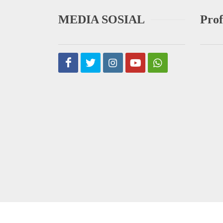
MEDIA SOSIAL
Prof