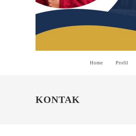
Home
Profil
KONTAK