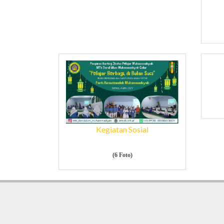
Kegiatan Sosial
(6 Foto)