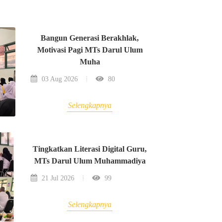
Bangun Generasi Berakhlak,
Motivasi Pagi MTs Darul Ulum
Muha
03 Aug 2026
80
Selengkapnya
Tingkatkan Literasi Digital Guru,
MTs Darul Ulum Muhammadiya
21 Jul 2026
99
Selengkapnya