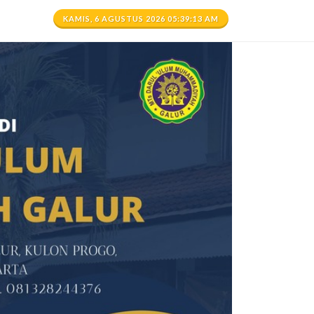
KAMIS, 6 AGUSTUS 2026 05:39:15 AM