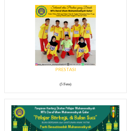
PRESTASI
(5 Foto)