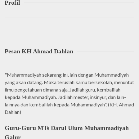
Profil
Pesan KH Ahmad Dahlan
"Muhammadiyah sekarang ini, lain dengan Muhammadiyah
yang akan datang. Maka teruslah kamu bersekolah, menuntut
ilmu pengetahuan dimana saja. Jadilah guru, kembalilah
kepada Muhammadiyah. Jadilah mester, insinyur, dan lain-
lainnya dan kembalilah kepada Muhammadiyah". (KH. Ahmad
Dahlan)
Guru-Guru MTs Darul Ulum Muhammadiyah
Galur