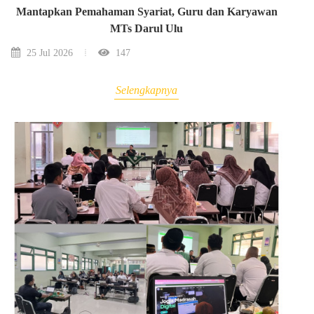
Mantapkan Pemahaman Syariat, Guru dan Karyawan
MTs Darul Ulu
25 Jul 2026
147
Selengkapnya