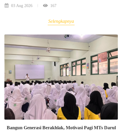
03 Aug 2026
167
Selengkapnya
Bangun Generasi Berakhlak, Motivasi Pagi MTs Darul