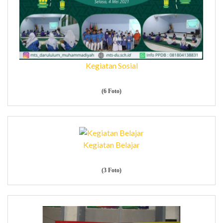
Kegiatan Sosial
(6 Foto)
Kegiatan Belajar
(3 Foto)