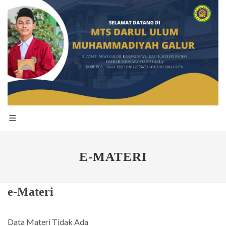
E-MATERI
e-Materi
Data Materi Tidak Ada