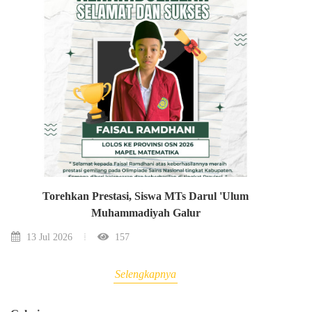
Torehkan Prestasi, Siswa MTs Darul 'Ulum
Muhammadiyah Galur
13 Jul 2026
157
Selengkapnya