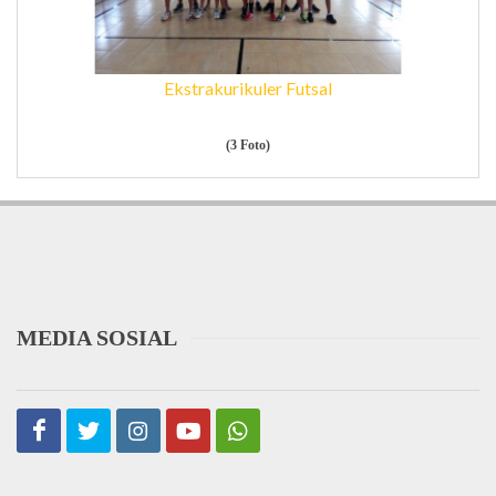
Ekstrakurikuler Futsal
(3 Foto)
MEDIA SOSIAL