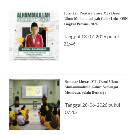
Torehkan Prestasi, Siswa MTs Darul
'Ulum Muhammadiyah Galur Lolos OSN
Tingkat Provinsi 2026
Tanggal 13-07-2026 pukul
21:46
Seminar Literasi MTs Darul Ulum
Muhammadiyah Galur: Semangat
Membaca, Selalu Berkarya
Tanggal 28-06-2026 pukul
07:45