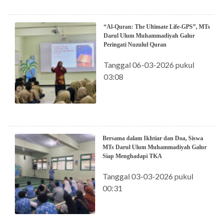
“Al-Quran: The Ultimate Life-GPS”, MTs
Darul Ulum Muhammadiyah Galur
Peringati Nuzulul Quran
Tanggal 06-03-2026 pukul
03:08
Bersama dalam Ikhtiar dan Doa, Siswa
MTs Darul Ulum Muhammadiyah Galur
Siap Menghadapi TKA
Tanggal 03-03-2026 pukul
00:31