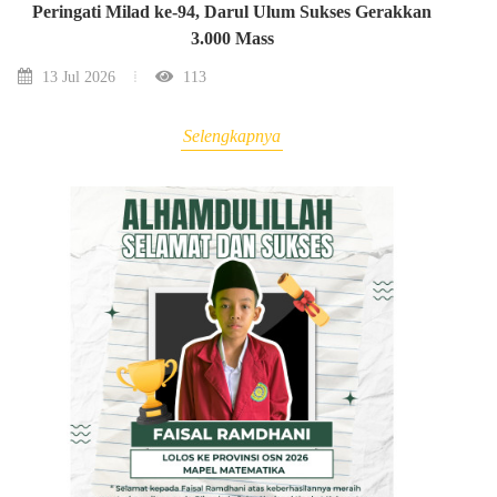
Peringati Milad ke-94, Darul Ulum Sukses Gerakkan
3.000 Mass
13 Jul 2026
113
Selengkapnya