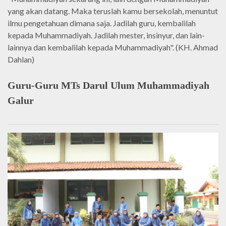
yang akan datang. Maka teruslah kamu bersekolah, menuntut
ilmu pengetahuan dimana saja. Jadilah guru, kembalilah
kepada Muhammadiyah. Jadilah mester, insinyur, dan lain-
lainnya dan kembalilah kepada Muhammadiyah". (KH. Ahmad
Dahlan)
Guru-Guru MTs Darul Ulum Muhammadiyah
Galur