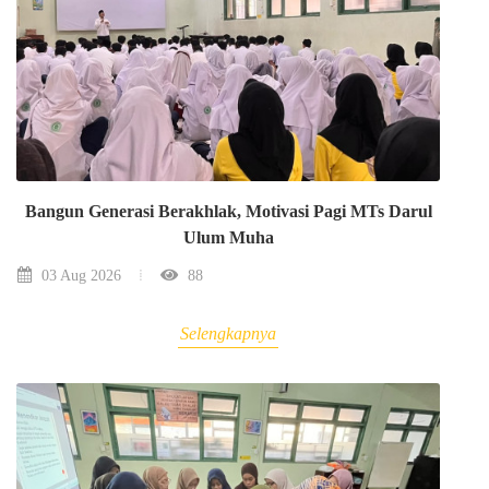
Bangun Generasi Berakhlak, Motivasi Pagi MTs Darul
Ulum Muha
03 Aug 2026
88
Selengkapnya