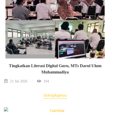
Tingkatkan Literasi Digital Guru, MTs Darul Ulum
Muhammadiya
21 Jul 2026
104
Selengkapnya