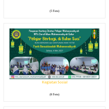
(5 Foto)
Kegiatan Sosial
(6 Foto)