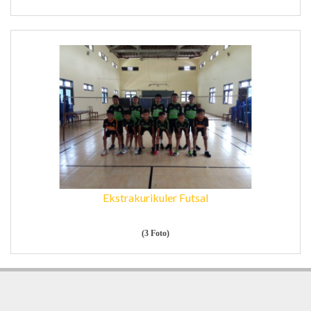
Ekstrakurikuler Futsal
(3 Foto)