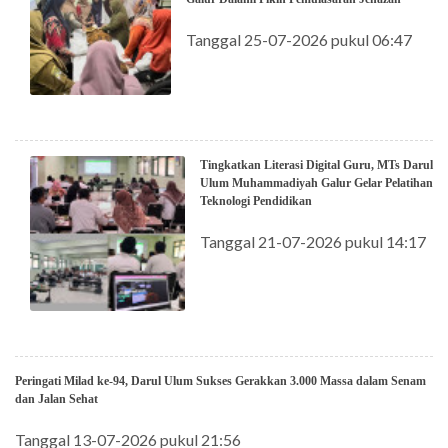
Tanggal 25-07-2026 pukul 06:47
Tingkatkan Literasi Digital Guru, MTs Darul
Ulum Muhammadiyah Galur Gelar Pelatihan
Teknologi Pendidikan
Tanggal 21-07-2026 pukul 14:17
Peringati Milad ke-94, Darul Ulum Sukses Gerakkan 3.000 Massa dalam Senam
dan Jalan Sehat
Tanggal 13-07-2026 pukul 21:56