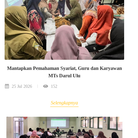
Mantapkan Pemahaman Syariat, Guru dan Karyawan
MTs Darul Ulu
25 Jul 2026
152
Selengkapnya