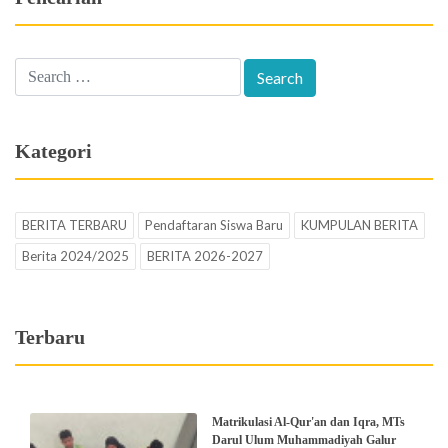
Kategori
BERITA TERBARU
Pendaftaran Siswa Baru
KUMPULAN BERITA
Berita 2024/2025
BERITA 2026-2027
Terbaru
Matrikulasi Al-Qur'an dan Iqra, MTs
Darul Ulum Muhammadiyah Galur