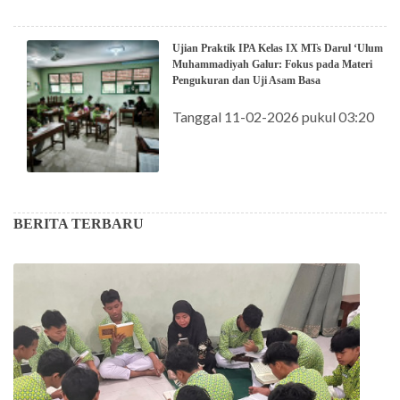
Ujian Praktik IPA Kelas IX MTs Darul ‘Ulum
Muhammadiyah Galur: Fokus pada Materi
Pengukuran dan Uji Asam Basa
Tanggal 11-02-2026 pukul 03:20
BERITA TERBARU