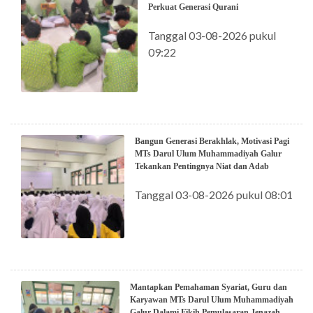
Perkuat Generasi Qurani
Tanggal 03-08-2026 pukul
09:22
Bangun Generasi Berakhlak, Motivasi Pagi
MTs Darul Ulum Muhammadiyah Galur
Tekankan Pentingnya Niat dan Adab
Tanggal 03-08-2026 pukul 08:01
Mantapkan Pemahaman Syariat, Guru dan
Karyawan MTs Darul Ulum Muhammadiyah
Galur Dalami Fikih Pemulasaran Jenazah